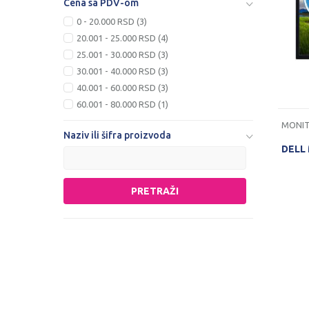
Cena sa PDV-om
0 - 20.000 RSD (3)
20.001 - 25.000 RSD (4)
25.001 - 30.000 RSD (3)
30.001 - 40.000 RSD (3)
40.001 - 60.000 RSD (3)
60.001 - 80.000 RSD (1)
MONIT
Naziv ili šifra proizvoda
DELL
PRETRAŽI