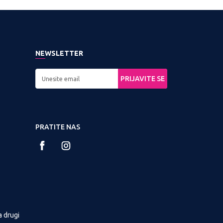
NEWSLETTER
PRIJAVITE SE
PRATITE NAS
a drugi