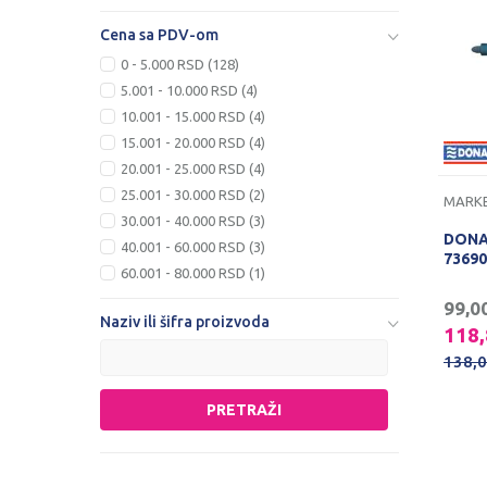
Cena sa PDV-om
0 - 5.000 RSD (128)
5.001 - 10.000 RSD (4)
10.001 - 15.000 RSD (4)
15.001 - 20.000 RSD (4)
20.001 - 25.000 RSD (4)
25.001 - 30.000 RSD (2)
MARKE
30.001 - 40.000 RSD (3)
DONA
40.001 - 60.000 RSD (3)
73690
60.001 - 80.000 RSD (1)
99,0
Naziv ili šifra proizvoda
118
138,
PRETRAŽI