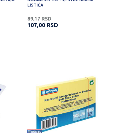
LISTIĆA
89,17
RSD
107,00
RSD