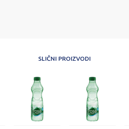
SLIČNI PROIZVODI