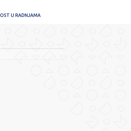
NOST U RADNJAMA