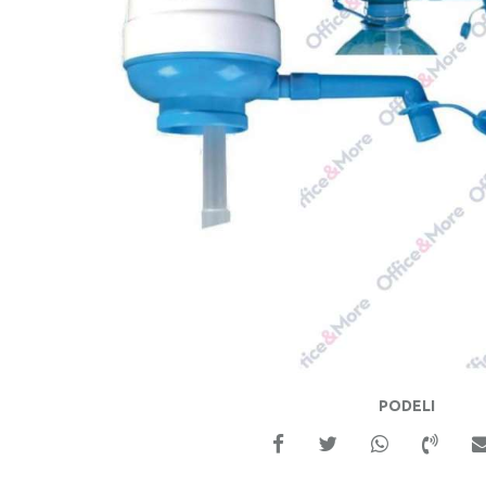
PODELI