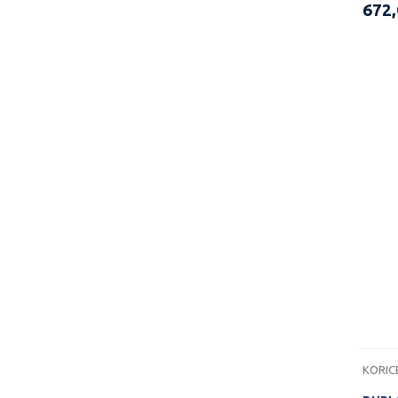
672
KORIC