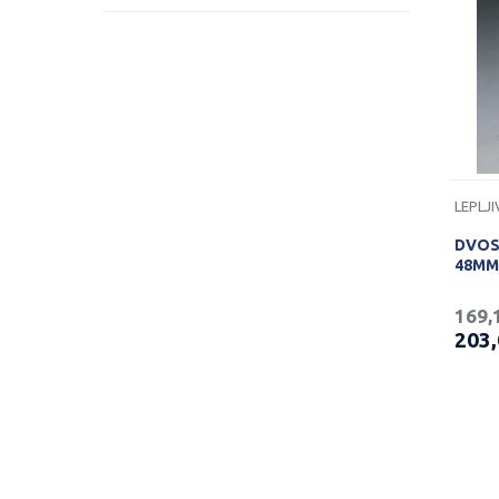
DVOS
48MM
169,
203