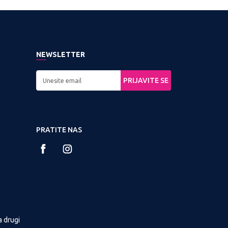
NEWSLETTER
PRIJAVITE SE
PRATITE NAS
a drugi