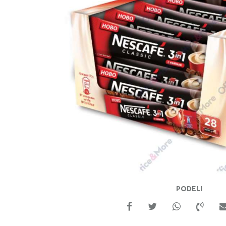
PODELI