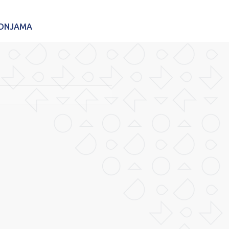
ADNJAMA