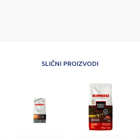
SLIČNI PROIZVODI