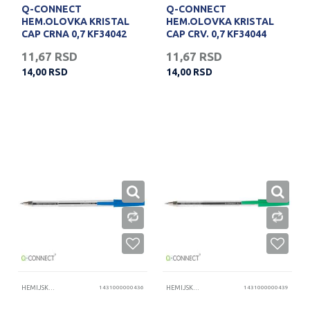
Q-CONNECT
Q-CONNECT
HEM.OLOVKA KRISTAL
HEM.OLOVKA KRISTAL
CAP CRNA 0,7 KF34042
CAP CRV. 0,7 KF34044
11,67
RSD
11,67
RSD
14,00
RSD
14,00
RSD
HEMIJSKE OLOVKE
1431000000436
HEMIJSKE OLOVKE
1431000000439