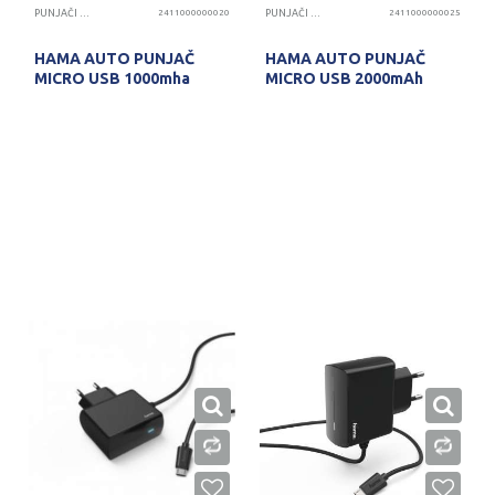
PUNJAČI TELEFONA
2411000000020
PUNJAČI TELEFONA
2411000000025
HAMA AUTO PUNJAČ
HAMA AUTO PUNJAČ
MICRO USB 1000mha
MICRO USB 2000mAh
PROVERITE DOSTUPNOST
PROVERITE DOSTUPNOST