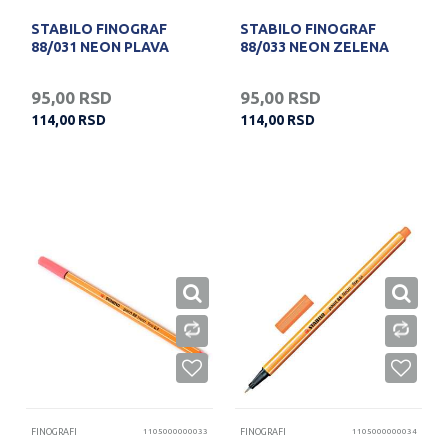
STABILO FINOGRAF
STABILO FINOGRAF
88/031 NEON PLAVA
88/033 NEON ZELENA
95,00
RSD
95,00
RSD
114,00
RSD
114,00
RSD
FINOGRAFI
1105000000033
FINOGRAFI
1105000000034