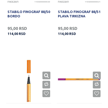
FINOGRAFI
1105000000020
FINOGRAFI
1105000000021
STABILO FINOGRAF 88/50
STABILO FINOGRAF 88/51
BORDO
PLAVA TIRKIZNA
95,00
RSD
95,00
RSD
114,00
RSD
114,00
RSD