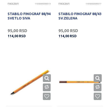
FINOGRAFI
1105000000014
FINOGRAFI
1105000000017
STABILO FINOGRAF 88/94
STABILO FINOGRAF 88/43
SVETLO SIVA
SV.ZELENA
95,00
RSD
95,00
RSD
114,00
RSD
114,00
RSD