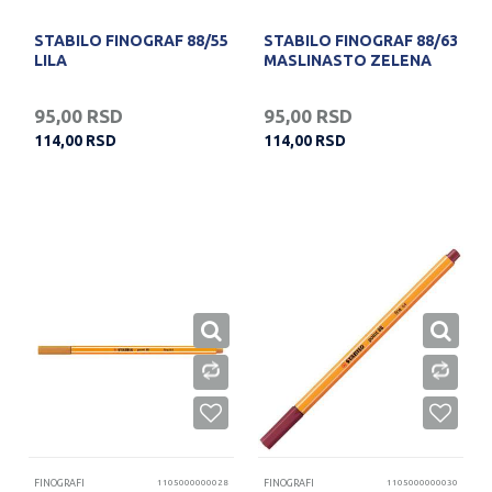
STABILO FINOGRAF 88/55
STABILO FINOGRAF 88/63
LILA
MASLINASTO ZELENA
95,00
RSD
95,00
RSD
114,00
RSD
114,00
RSD
FINOGRAFI
1105000000028
FINOGRAFI
1105000000030