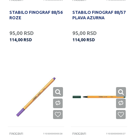
FINOGRAFI
FINOGRAFI
STABILO FINOGRAF 88/56
STABILO FINOGRAF 88/57
ROZE
PLAVA AZURNA
95,00
RSD
95,00
RSD
114,00
RSD
114,00
RSD
FINOGRAFI
1105000000026
FINOGRAFI
1105000000027