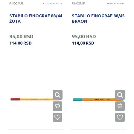
FINOGRAFI
1105000000018
FINOGRAFI
1105000000019
STABILO FINOGRAF 88/44
STABILO FINOGRAF 88/45
ŽUTA
BRAON
95,00
RSD
95,00
RSD
114,00
RSD
114,00
RSD