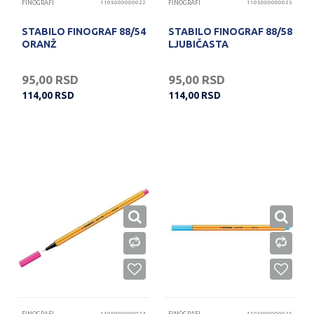
FINOGRAFI
1105000000022
FINOGRAFI
1105000000023
STABILO FINOGRAF 88/54
STABILO FINOGRAF 88/58
ORANŽ
LJUBIČASTA
95,00
RSD
95,00
RSD
114,00
RSD
114,00
RSD
1105000000024
1105000000025