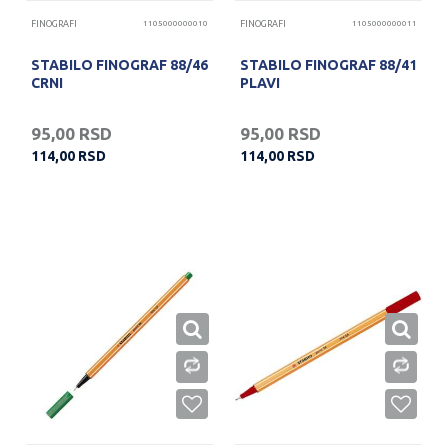
FINOGRAFI
1105000000010
FINOGRAFI
1105000000011
STABILO FINOGRAF 88/46
STABILO FINOGRAF 88/41
CRNI
PLAVI
95,00
RSD
95,00
RSD
114,00
RSD
114,00
RSD