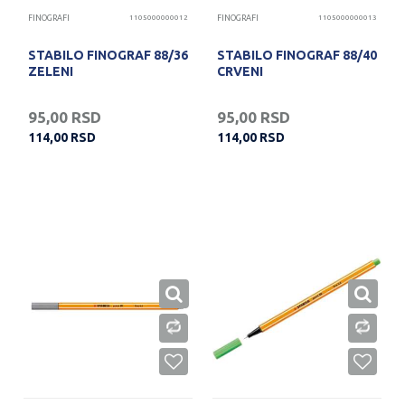
FINOGRAFI
1105000000012
FINOGRAFI
1105000000013
STABILO FINOGRAF 88/36
STABILO FINOGRAF 88/40
ZELENI
CRVENI
95,00
RSD
95,00
RSD
114,00
RSD
114,00
RSD