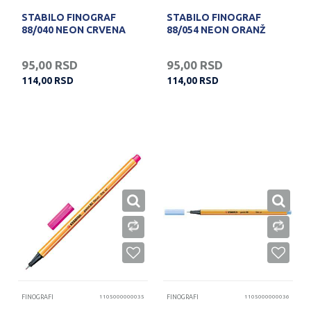
STABILO FINOGRAF
STABILO FINOGRAF
88/040 NEON CRVENA
88/054 NEON ORANŽ
95,00
RSD
95,00
RSD
114,00
RSD
114,00
RSD
FINOGRAFI
1105000000035
FINOGRAFI
1105000000036