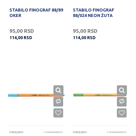
STABILO FINOGRAF 88/89
STABILO FINOGRAF
OKER
88/024 NEON ŽUTA
95,00
RSD
95,00
RSD
114,00
RSD
114,00
RSD
FINOGRAFI
1105000000031
FINOGRAFI
1105000000032