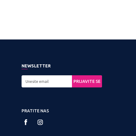
NEWSLETTER
PRIJAVITE SE
PRATITE NAS