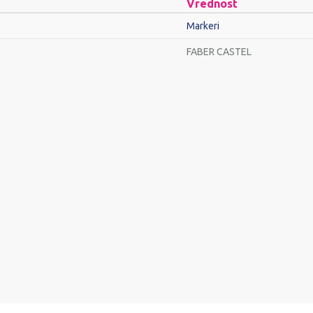
Vrednost
Markeri
FABER CASTEL
Email