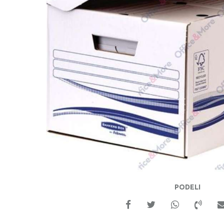
PODELI