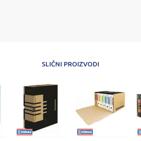
SLIČNI PROIZVODI