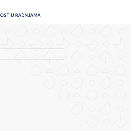
NOST U RADNJAMA