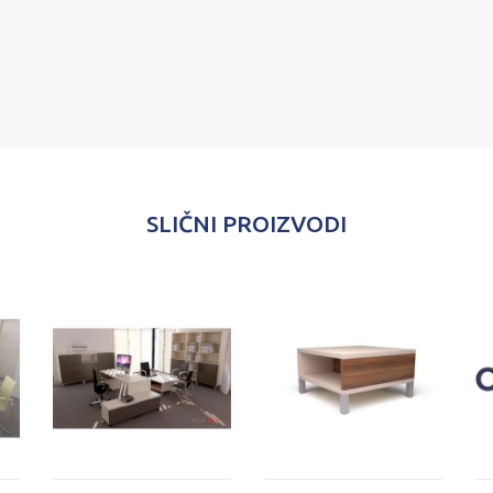
SLIČNI PROIZVODI