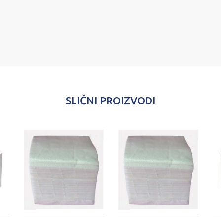
SLIČNI PROIZVODI