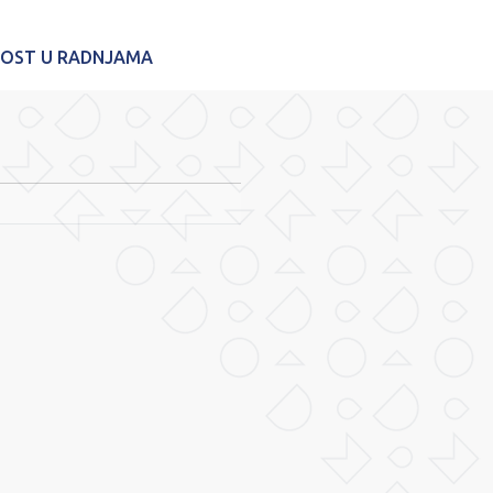
NOST U RADNJAMA