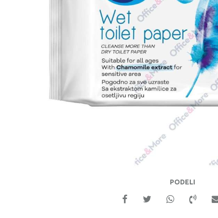
PODELI