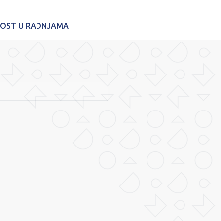
NOST U RADNJAMA