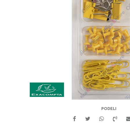
PODELI