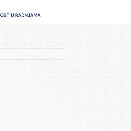
NOST U RADNJAMA