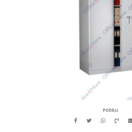
PODELI