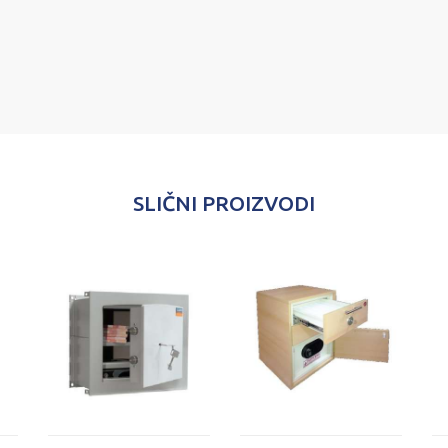
SLIČNI PROIZVODI