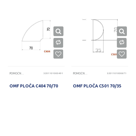
POMOĆNE PLOČE
3201101000491
POMOĆNE PLOČE
3201101000671
OMF PLOČA C404 70/70
OMF PLOČA C501 70/35
PROVERITE DOSTUPNOST
PROVERITE DOSTUPNOST