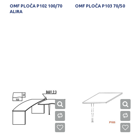
OMF PLOČA P102 100/70
OMF PLOČA P103 70/50
ALIRA
PROVERITE DOSTUPNOST
PROVERITE DOSTUPNOST