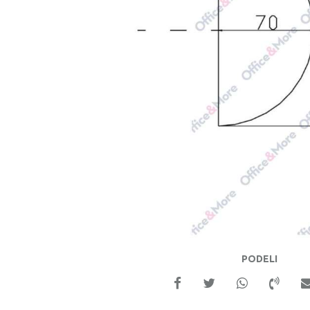
PODELI