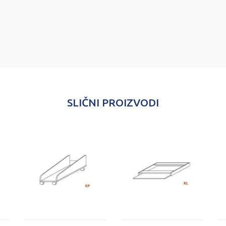
SLIČNI PROIZVODI