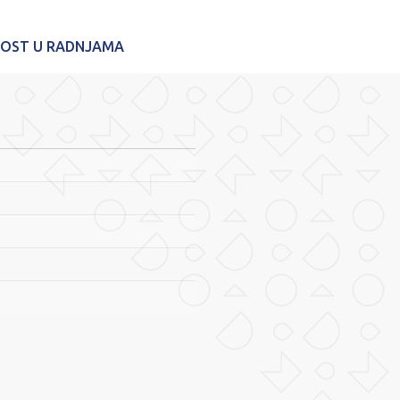
NOST U RADNJAMA