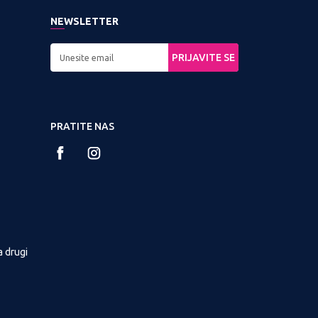
NEWSLETTER
PRIJAVITE SE
PRATITE NAS
a drugi