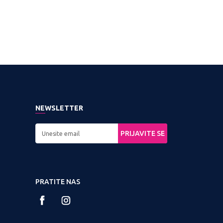
NEWSLETTER
PRIJAVITE SE
PRATITE NAS