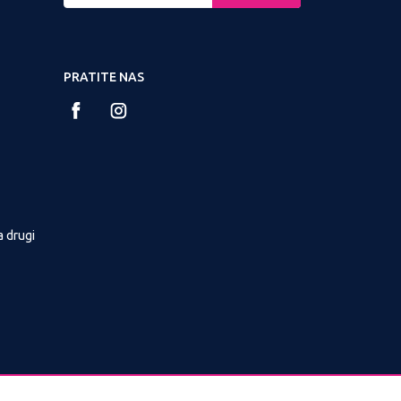
PRATITE NAS
a drugi