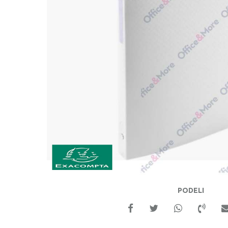
PODELI