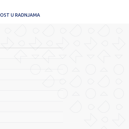
NOST U RADNJAMA