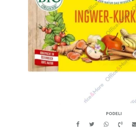
PODELI