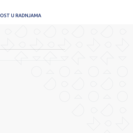
NOST U RADNJAMA