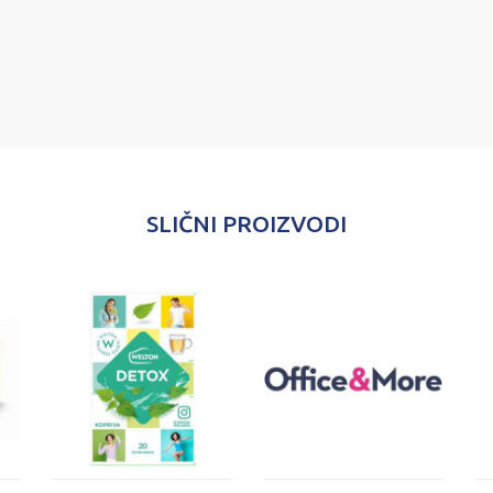
SLIČNI PROIZVODI