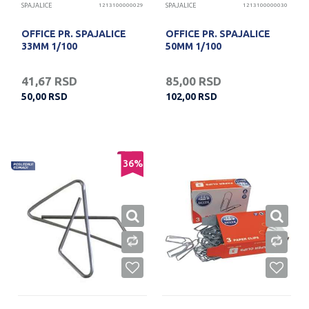
SPAJALICE
1213100000029
SPAJALICE
1213100000030
OFFICE PR. SPAJALICE
OFFICE PR. SPAJALICE
33MM 1/100
50MM 1/100
41,67
RSD
85,00
RSD
50,00
RSD
102,00
RSD
36
%