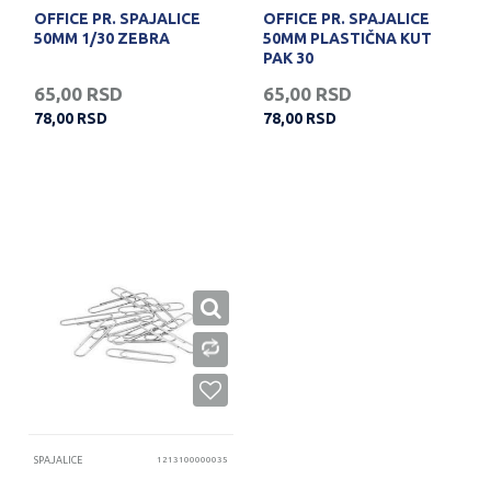
OFFICE PR. SPAJALICE
OFFICE PR. SPAJALICE
50MM 1/30 ZEBRA
50MM PLASTIČNA KUT
PAK 30
65,00
RSD
65,00
RSD
78,00
RSD
78,00
RSD
SPAJALICE
1213100000035