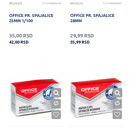
SPAJALICE
1213100000028
SPAJALICE
1213100000003
OFFICE PR. SPAJALICE
OFFICE PR. SPAJALICE
25MM 1/100
28MM
35,00
RSD
29,99
RSD
42,00
RSD
35,99
RSD