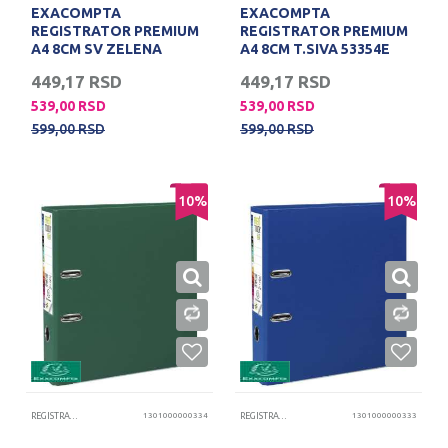
EXACOMPTA
EXACOMPTA
REGISTRATOR PREMIUM
REGISTRATOR PREMIUM
A4 8CM SV ZELENA
A4 8CM T.SIVA 53354E
449,17
RSD
449,17
RSD
539,00
RSD
539,00
RSD
599,00
RSD
599,00
RSD
10
%
10
%
REGISTRATORI
1301000000334
REGISTRATORI
1301000000333