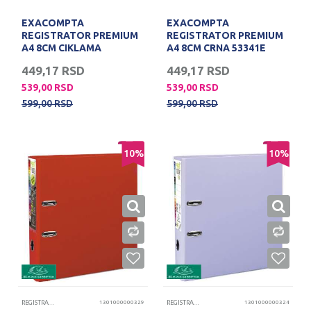
EXACOMPTA
EXACOMPTA
REGISTRATOR PREMIUM
REGISTRATOR PREMIUM
A4 8CM CIKLAMA
A4 8CM CRNA 53341E
449,17
RSD
449,17
RSD
539,00
RSD
539,00
RSD
599,00
RSD
599,00
RSD
10
%
10
%
REGISTRATORI
1301000000329
REGISTRATORI
1301000000324