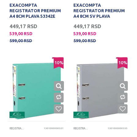
EXACOMPTA
EXACOMPTA
REGISTRATOR PREMIUM
REGISTRATOR PREMIUM
A4 8CM PLAVA 53342E
A4 8CM SV PLAVA
449,17
RSD
449,17
RSD
539,00
RSD
539,00
RSD
599,00
RSD
599,00
RSD
10
%
10
%
REGISTRATORI
1301000000321
REGISTRATORI
1301000000335