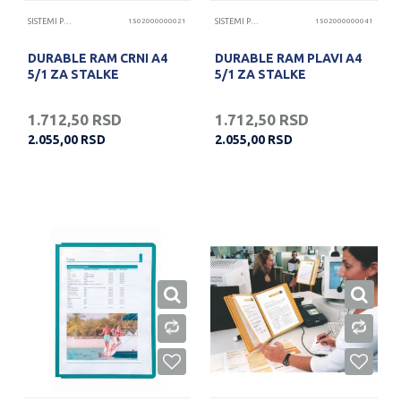
SISTEMI PREZENTACIJA
1502000000021
SISTEMI PREZENTACIJA
1502000000041
DURABLE RAM CRNI A4
DURABLE RAM PLAVI A4
5/1 ZA STALKE
5/1 ZA STALKE
1.712,50
RSD
1.712,50
RSD
2.055,00
RSD
2.055,00
RSD